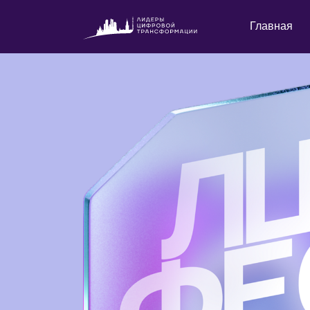
Главная