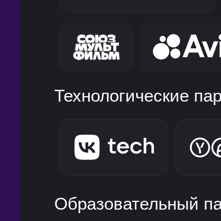
Технологические па
Образовательный п