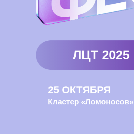
ЛЦТ 2025
25 ОКТЯБРЯ
Кластер «Ломоносов»