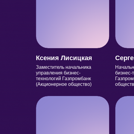
Ксения Лисицкая
Серге
Заместитель начальника
Начальн
управления бизнес-
бизнес-
технологий Газпромбанк
Газпром
(Акционерное общество)
обществ