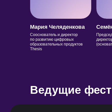
Мария Челяденкова
Семён
Сооснователь и директор
Председ
по развитию цифровых
директо
образовательных продуктов
(основа
Thesis
Ведущие фест