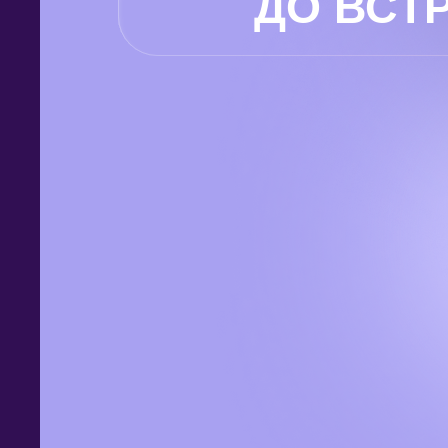
ДО ВСТР