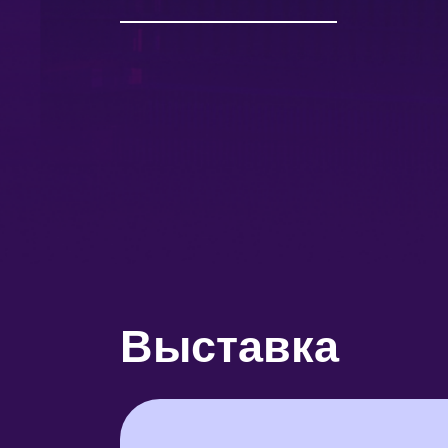
Выставка