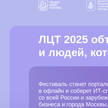
ЛЦТ 2025 об
и людей, ко
Фестиваль станет портал
в офлайн и соберет ИТ-с
со всей России и зарубеж
бизнеса и города Москвы