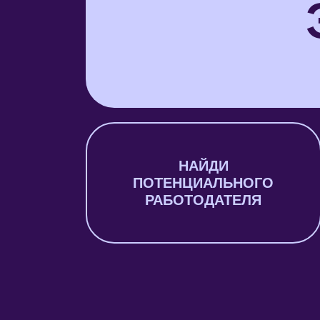
НАЙДИ
ПОТЕНЦИАЛЬНОГО
РАБОТОДАТЕЛЯ