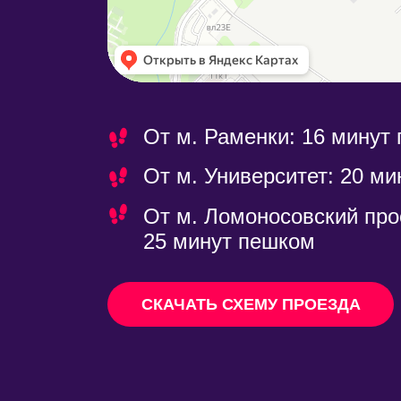
От м. Раменки: 16 минут
От м. Университет: 20 м
От м. Ломоносовский про
25 минут пешком
СКАЧАТЬ СХЕМУ ПРОЕЗДА