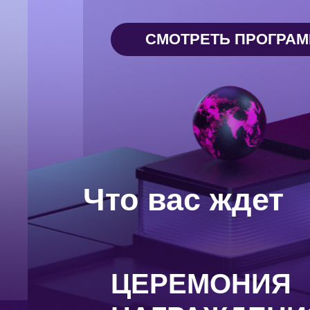
СМОТРЕТЬ ПРОГРА
Что вас ждет
ЦЕРЕМОНИЯ