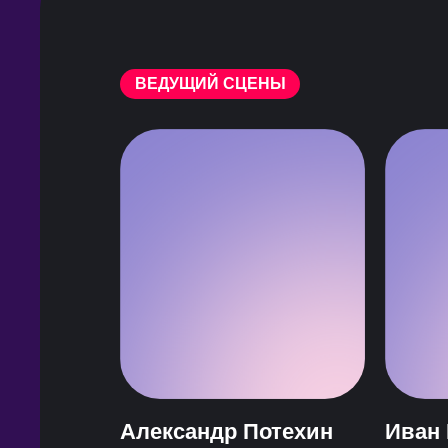
ВЕДУЩИЙ СЦЕНЫ
Александр Потехин
Иван