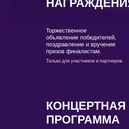
НАГРАЖДЕНИ
Торжественное
объявление победителей,
поздравление и вручение
призов финалистам.
Только для участников и партнеров
КОНЦЕРТНАЯ
ПРОГРАММА