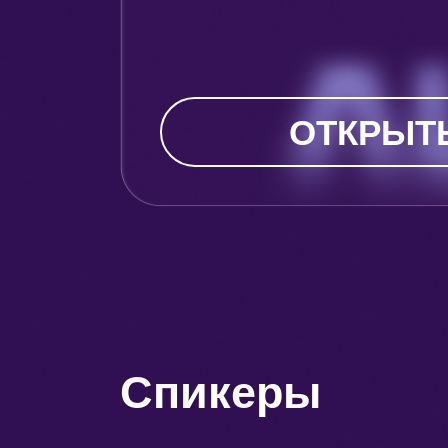
ОТКРЫТ
Спикеры