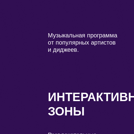
Музыкальная программа
от популярных артистов
и диджеев.
ИНТЕРАКТИВ
ЗОНЫ