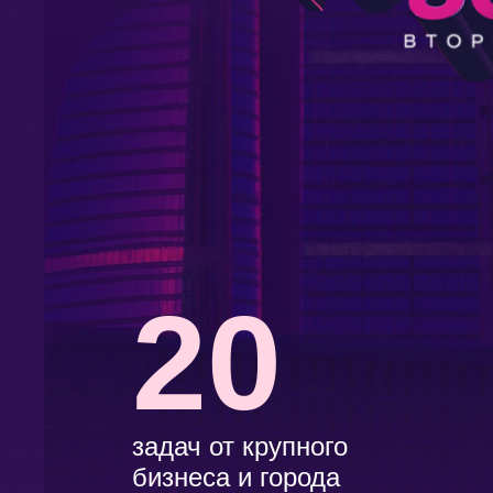
20
задач от крупного
бизнеса и города