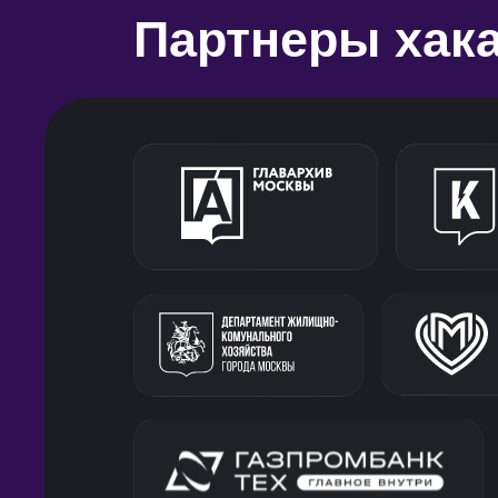
Партнеры хак