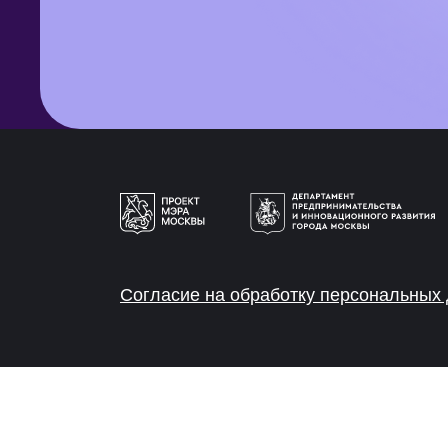
Согласие на обработку персональных