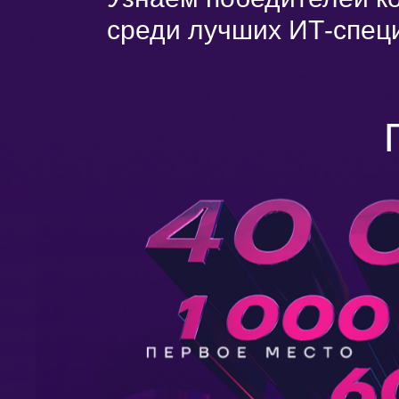
среди лучших ИТ-спец