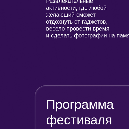
Развлекательные
активности, где любой
желающий сможет
отдохнуть от гаджетов,
весело провести время
и сделать фотографии на памя
Программа
фестиваля