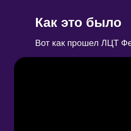
Как это было
Вот как прошел ЛЦТ Фес